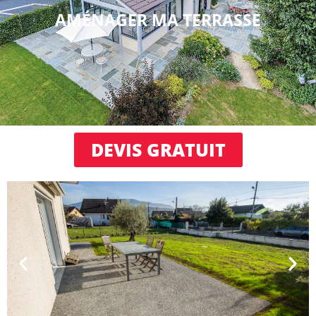
AMÉNAGER MA TERRASSE
DEVIS GRATUIT