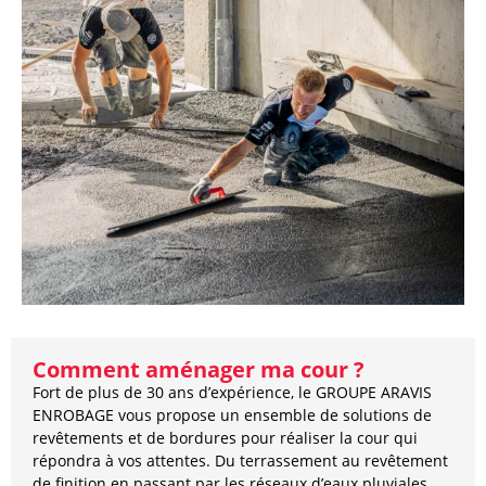
Comment aménager ma cour ?
Fort de plus de 30 ans d’expérience, le GROUPE ARAVIS
ENROBAGE vous propose un ensemble de solutions de
revêtements et de bordures pour réaliser la cour qui
répondra à vos attentes. Du terrassement au revêtement
de finition en passant par les réseaux d’eaux pluviales,