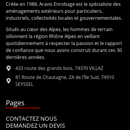
Créée en 1988, Aravis Enrobage est le spécialiste des
aménagements extérieurs pour particuliers,
industriels, collectivités locales et gouvernementales.
Situés au cœur des Alpes, les hommes de terrain
sillonnent la région Rhône Alpes en veillant
quotidiennement à respecter la passion et le rapport
de confiance que nous avons construit durant ces 30
dernières années.
433 route des grands bois, 74370 VILLAZ
81 Route de Chautagne, ZA de l’île Sud, 74910
SEYSSEL
Pages
CONTACTEZ NOUS
DEMANDEZ UN DEVIS