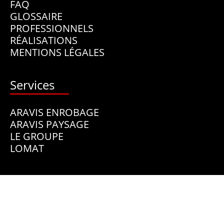
FAQ
GLOSSAIRE
PROFESSIONNELS
RÉALISATIONS
MENTIONS LÉGALES
Services
ARAVIS ENROBAGE
ARAVIS PAYSAGE
LE GROUPE
LOMAT