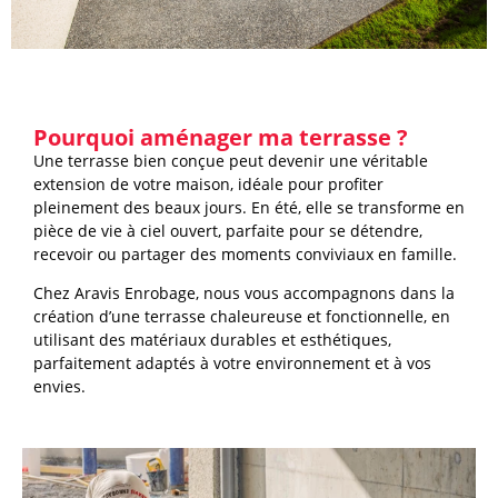
Pourquoi aménager ma terrasse ?
Une
terrasse bien conçue
peut devenir une
véritable
extension de votre maison
, idéale pour profiter
pleinement des beaux jours. En été, elle se transforme en
pièce de vie à ciel ouvert
, parfaite pour se détendre,
recevoir ou partager des moments conviviaux en famille.
Chez
Aravis Enrobage
, nous vous accompagnons dans la
création d’une terrasse chaleureuse et fonctionnelle
, en
utilisant des
matériaux durables et esthétiques
,
parfaitement adaptés à votre environnement et à vos
envies.