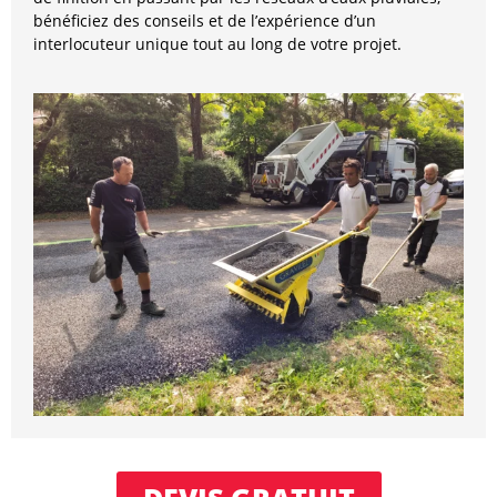
bénéficiez des conseils et de l’expérience d’un
interlocuteur unique tout au long de votre projet.