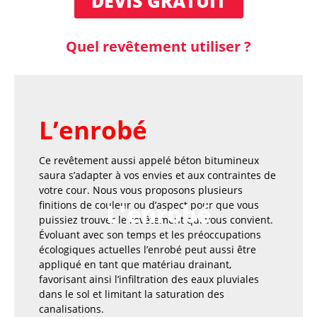
DEVIS GRATUIT
Quel revêtement utiliser ?
L’enrobé
Ce revêtement aussi appelé béton bitumineux
saura s’adapter à vos envies et aux contraintes de
votre cour. Nous vous proposons plusieurs
finitions de couleur ou d’aspect pour que vous
L'enrobé
puissiez trouver le revêtement qui vous convient.
Évoluant avec son temps et les préoccupations
écologiques actuelles l’enrobé peut aussi être
appliqué en tant que matériau drainant,
favorisant ainsi l’infiltration des eaux pluviales
dans le sol et limitant la saturation des
canalisations.