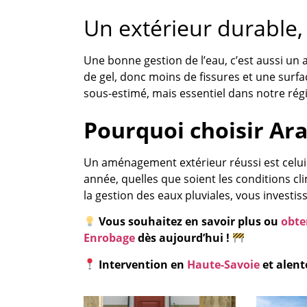
Un extérieur durable
Une bonne gestion de l’eau, c’est aussi un 
de gel, donc moins de fissures et une surfa
sous-estimé, mais essentiel dans notre rég
Pourquoi choisir Ara
Un aménagement extérieur réussi est celui
année, quelles que soient les conditions cl
la gestion des eaux pluviales, vous investis
Vous souhaitez en savoir plus ou
obte
Enrobage
dès aujourd’hui !
Intervention en
Haute-Savoie
et alen