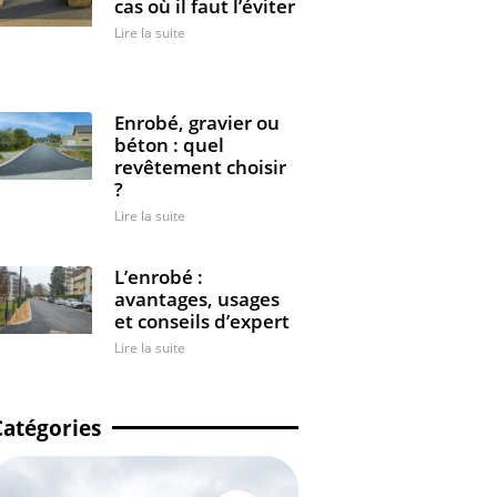
cas où il faut l’éviter
Lire la suite
Enrobé, gravier ou
béton : quel
revêtement choisir
?
Lire la suite
L’enrobé :
avantages, usages
et conseils d’expert
Lire la suite
Catégories