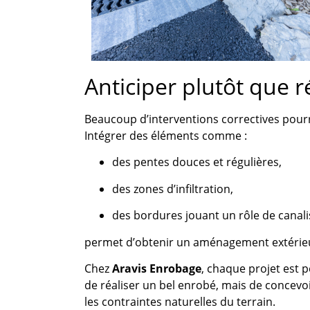
Anticiper plutôt que 
Beaucoup d’interventions correctives pourr
Intégrer des éléments comme :
des pentes douces et régulières,
des zones d’infiltration,
des bordures jouant un rôle de canali
permet d’obtenir un aménagement extérieur 
Chez
Aravis Enrobage
, chaque projet est p
de réaliser un bel enrobé, mais de concev
les contraintes naturelles du terrain.