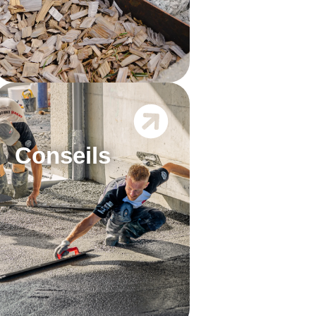
Conseils