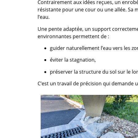
Contrairement aux idées reçues, un enrobé 
résistante pour une cour ou une allée. Sa m
l’eau.
Une pente adaptée, un support correctemen
environnantes permettent de :
guider naturellement l’eau vers les zo
éviter la stagnation,
préserver la structure du sol sur le l
C’est un travail de précision qui demande u