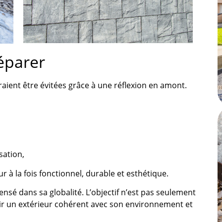
réparer
aient être évitées grâce à une réflexion en amont.
sation,
à la fois fonctionnel, durable et esthétique.
ensé dans sa globalité. L’objectif n’est pas seulement
oir un extérieur cohérent avec son environnement et