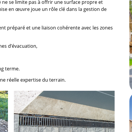
ne se limite pas à offrir une surface propre et
ise en œuvre joue un rôle clé dans la gestion de
t préparé et une liaison cohérente avec les zones
nes d’évacuation,
ong terme.
ne réelle expertise du terrain.