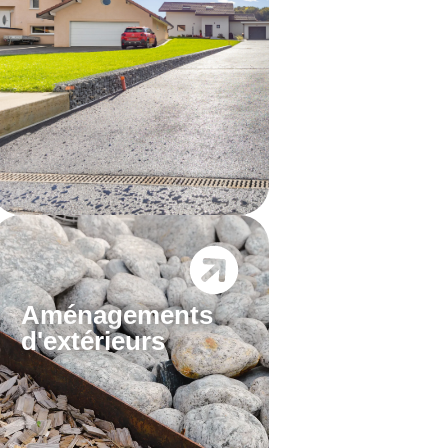
Aménagements
d'extérieurs