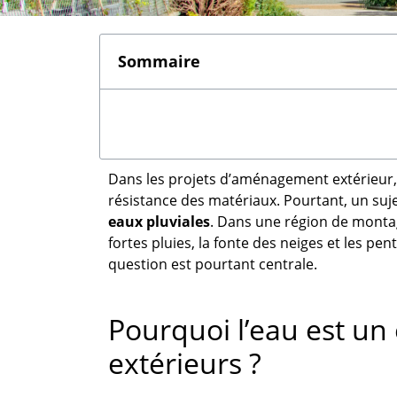
Sommaire
Dans les projets d’aménagement extérieur, 
résistance des matériaux. Pourtant, un suj
eaux pluviales
. Dans une région de monta
fortes pluies, la fonte des neiges et les pen
question est pourtant centrale.
Pourquoi l’eau est un
extérieurs ?