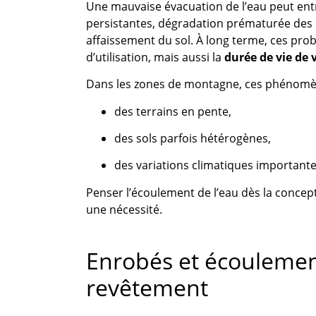
Une mauvaise évacuation de l’eau peut en
persistantes, dégradation prématurée des r
affaissement du sol. À long terme, ces pr
d’utilisation, mais aussi la
durée de vie de
Dans les zones de montagne, ces phénomèn
des terrains en pente,
des sols parfois hétérogènes,
des variations climatiques importante
Penser l’écoulement de l’eau dès la concep
une nécessité.
Enrobés et écoulement
revêtement