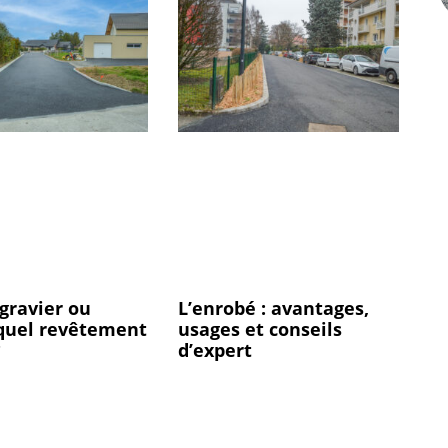
gravier ou
L’enrobé : avantages,
 quel revêtement
usages et conseils
?
d’expert