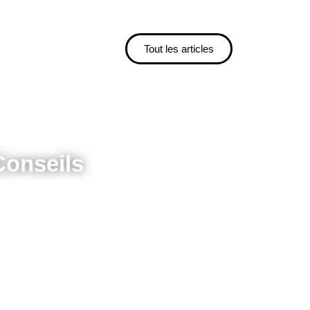
Tout les articles
Conseils