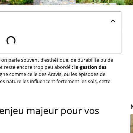
on parle souvent d’esthétique, de durabilité ou de
et reste encore trop peu abordé :
la gestion des
gne comme celle des Aravis, où les épisodes de
tes naturelles influencent fortement les sols, cette
 enjeu majeur pour vos