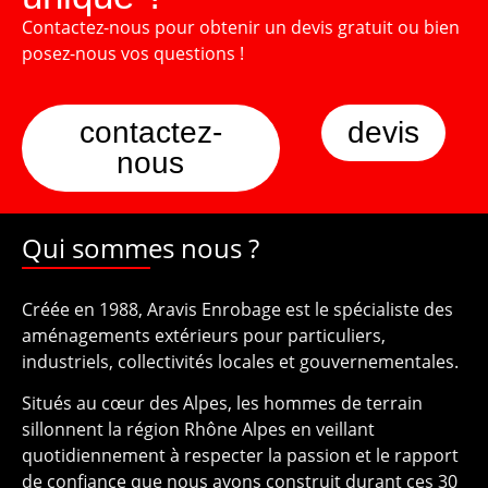
Contactez-nous pour obtenir un devis gratuit ou bien
posez-nous vos questions !
contactez-
devis
nous
Qui sommes nous ?
Créée en 1988, Aravis Enrobage est le spécialiste des
aménagements extérieurs pour particuliers,
industriels, collectivités locales et gouvernementales.
Situés au cœur des Alpes, les hommes de terrain
sillonnent la région Rhône Alpes en veillant
quotidiennement à respecter la passion et le rapport
de confiance que nous avons construit durant ces 30