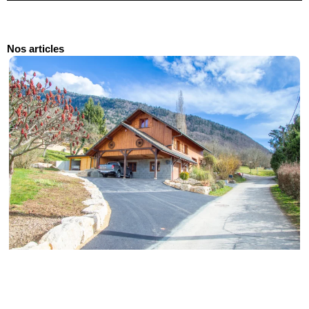
Nos articles