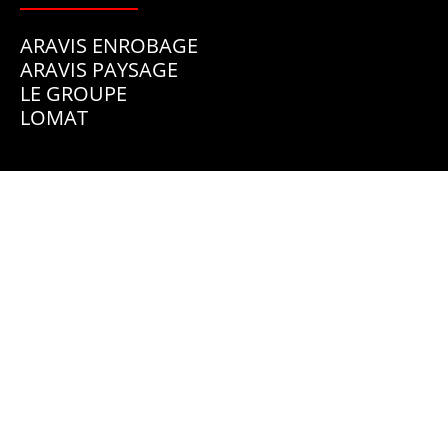
ARAVIS ENROBAGE
ARAVIS PAYSAGE
LE GROUPE
LOMAT