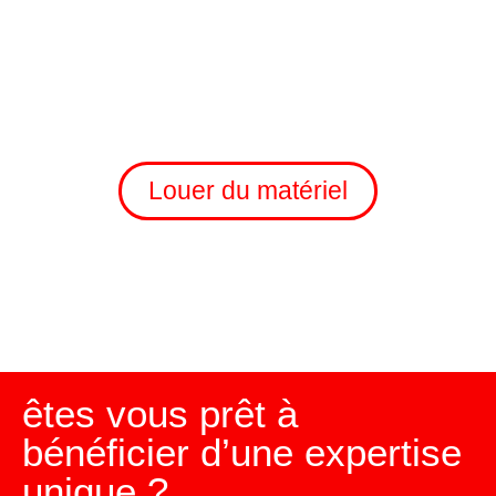
Louer du matériel
êtes vous prêt à
bénéficier d’une expertise
unique ?