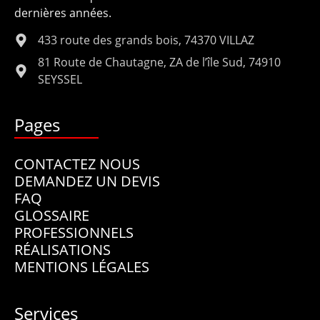
dernières années.
433 route des grands bois, 74370 VILLAZ
81 Route de Chautagne, ZA de l’île Sud, 74910
SEYSSEL
Pages
CONTACTEZ NOUS
DEMANDEZ UN DEVIS
FAQ
GLOSSAIRE
PROFESSIONNELS
RÉALISATIONS
MENTIONS LÉGALES
Services