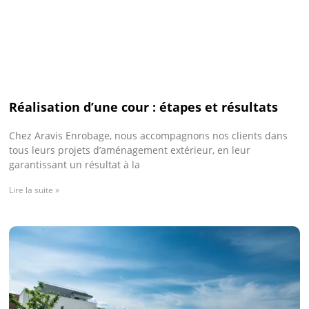
Réalisation d’une cour : étapes et résultats
Chez Aravis Enrobage, nous accompagnons nos clients dans
tous leurs projets d’aménagement extérieur, en leur
garantissant un résultat à la
Lire la suite »