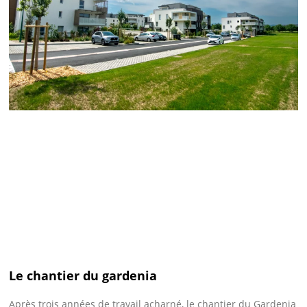
Le chantier du gardenia
Après trois années de travail acharné, le chantier du Gardenia