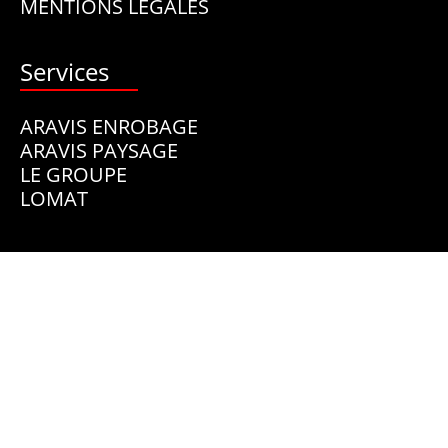
MENTIONS LÉGALES
Services
ARAVIS ENROBAGE
ARAVIS PAYSAGE
LE GROUPE
LOMAT