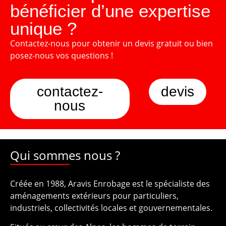
bénéficier d’une expertise
unique ?
Contactez-nous pour obtenir un devis gratuit ou bien
posez-nous vos questions !
contactez-
devis
nous
Qui sommes nous ?
Créée en 1988, Aravis Enrobage est le spécialiste des
aménagements extérieurs pour particuliers,
industriels, collectivités locales et gouvernementales.