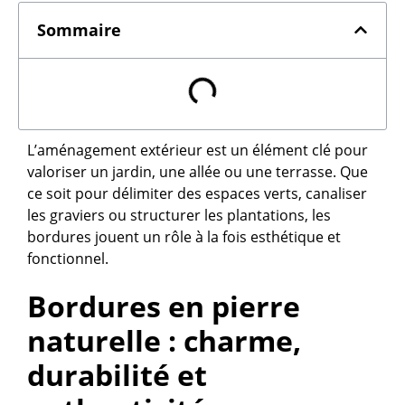
Sommaire
L’aménagement extérieur est un élément clé pour
valoriser un jardin, une allée ou une terrasse. Que
ce soit pour délimiter des espaces verts, canaliser
les graviers ou structurer les plantations, les
bordures jouent un rôle à la fois esthétique et
fonctionnel.
Bordures en pierre
naturelle : charme,
durabilité et