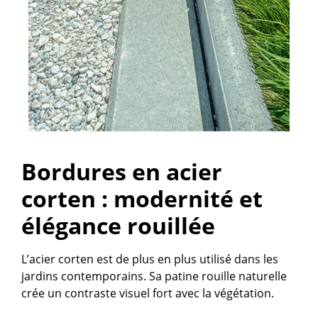
Bordures en acier
corten : modernité et
élégance rouillée
L’acier corten est de plus en plus utilisé dans les
jardins contemporains. Sa patine rouille naturelle
crée un contraste visuel fort avec la végétation.