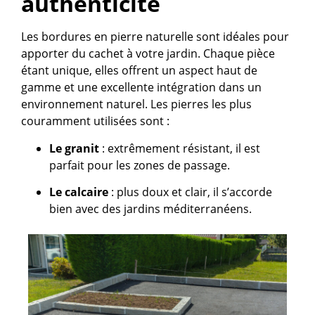
authenticité
Les bordures en pierre naturelle sont idéales pour
apporter du cachet à votre jardin. Chaque pièce
étant unique, elles offrent un aspect haut de
gamme et une excellente intégration dans un
environnement naturel. Les pierres les plus
couramment utilisées sont :
Le granit
: extrêmement résistant, il est
parfait pour les zones de passage.
Le calcaire
: plus doux et clair, il s’accorde
bien avec des jardins méditerranéens.