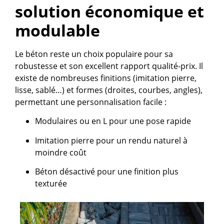
solution économique et
modulable
Le béton reste un choix populaire pour sa
robustesse et son excellent rapport qualité-prix. Il
existe de nombreuses finitions (imitation pierre,
lisse, sablé…) et formes (droites, courbes, angles),
permettant une personnalisation facile :
Modulaires ou en L pour une pose rapide
Imitation pierre pour un rendu naturel à
moindre coût
Béton désactivé pour une finition plus
texturée