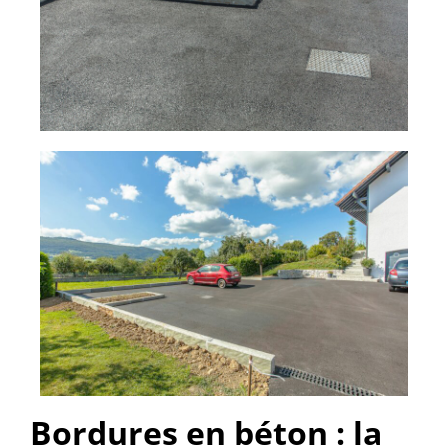
Bordures en béton : la