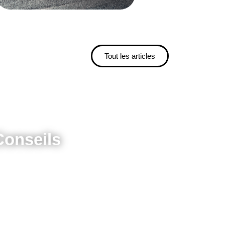
Tout les articles
Conseils