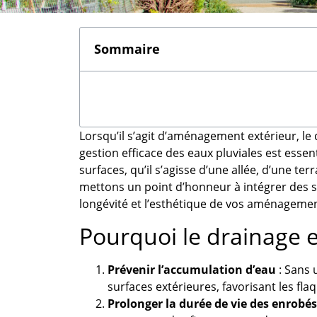
Sommaire
Lorsqu’il s’agit d’aménagement extérieur, le
gestion efficace des eaux pluviales est essent
surfaces, qu’il s’agisse d’une allée, d’une te
mettons un point d’honneur à intégrer des s
longévité et l’esthétique de vos aménagemen
Pourquoi le drainage est
Prévenir l’accumulation d’eau
: Sans 
surfaces extérieures, favorisant les flaqu
Prolonger la durée de vie des enrobé