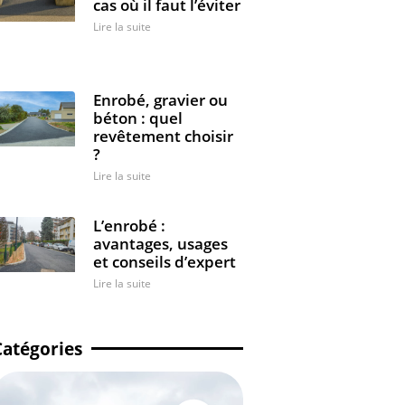
cas où il faut l’éviter
Lire la suite
Enrobé, gravier ou
béton : quel
revêtement choisir
?
Lire la suite
L’enrobé :
avantages, usages
et conseils d’expert
Lire la suite
Catégories