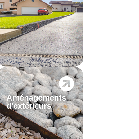
Aménagements
d'extérieurs