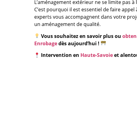
L’aménagement extérieur ne se limite pas à l’
C’est pourquoi il est essentiel de faire app
experts vous accompagnent dans votre proj
un aménagement de qualité.
Vous souhaitez en savoir plus ou
obten
Enrobage
dès aujourd’hui !
Intervention en
Haute-Savoie
et alento