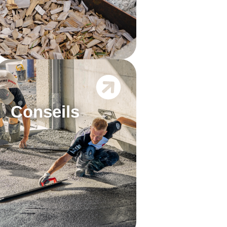
Conseils