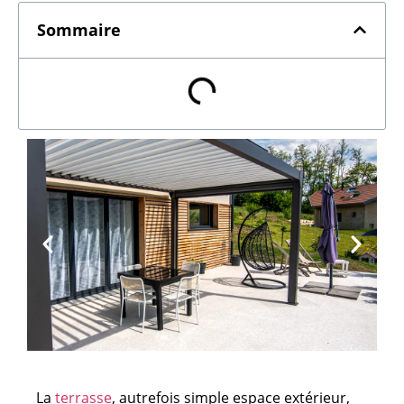
Sommaire
La
terrasse
, autrefois simple espace extérieur,