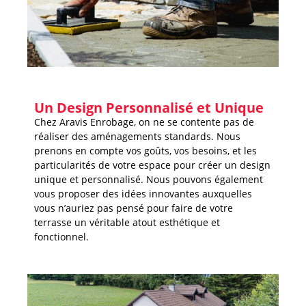
Un Design Personnalisé et Unique
Chez Aravis Enrobage, on ne se contente pas de
réaliser des aménagements standards. Nous
prenons en compte vos goûts, vos besoins, et les
particularités de votre espace pour créer un design
unique et personnalisé. Nous pouvons également
vous proposer des idées innovantes auxquelles
vous n’auriez pas pensé pour faire de votre
terrasse un véritable atout esthétique et
fonctionnel.