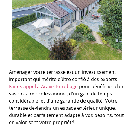
Aménager votre terrasse est un investissement
important qui mérite d’être confié à des experts.
Faites appel à Aravis Enrobage
pour bénéficier d’un
savoir-faire professionnel, d’un gain de temps
considérable, et d’une garantie de qualité. Votre
terrasse deviendra un espace extérieur unique,
durable et parfaitement adapté à vos besoins, tout
en valorisant votre propriété.