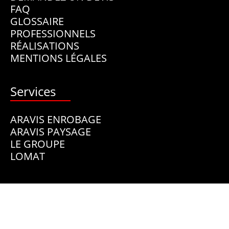
FAQ
GLOSSAIRE
PROFESSIONNELS
RÉALISATIONS
MENTIONS LÉGALES
Services
ARAVIS ENROBAGE
ARAVIS PAYSAGE
LE GROUPE
LOMAT