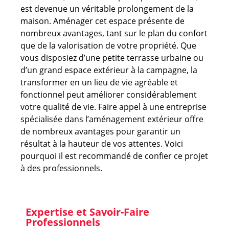
est devenue un véritable prolongement de la
maison. Aménager cet espace présente de
nombreux avantages, tant sur le plan du confort
que de la valorisation de votre propriété. Que
vous disposiez d’une petite terrasse urbaine ou
d’un grand espace extérieur à la campagne, la
transformer en un lieu de vie agréable et
fonctionnel peut améliorer considérablement
votre qualité de vie. Faire appel à une entreprise
spécialisée dans l’aménagement extérieur offre
de nombreux avantages pour garantir un
résultat à la hauteur de vos attentes. Voici
pourquoi il est recommandé de confier ce projet
à des professionnels.
Expertise et Savoir-Faire
Professionnels