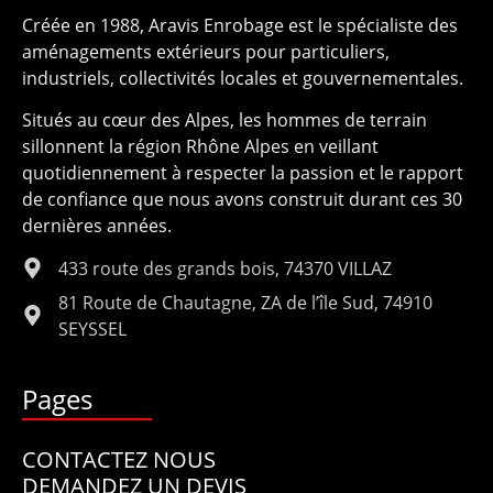
Créée en 1988, Aravis Enrobage est le spécialiste des
aménagements extérieurs pour particuliers,
industriels, collectivités locales et gouvernementales.
Situés au cœur des Alpes, les hommes de terrain
sillonnent la région Rhône Alpes en veillant
quotidiennement à respecter la passion et le rapport
de confiance que nous avons construit durant ces 30
dernières années.
433 route des grands bois, 74370 VILLAZ
81 Route de Chautagne, ZA de l’île Sud, 74910
SEYSSEL
Pages
CONTACTEZ NOUS
DEMANDEZ UN DEVIS