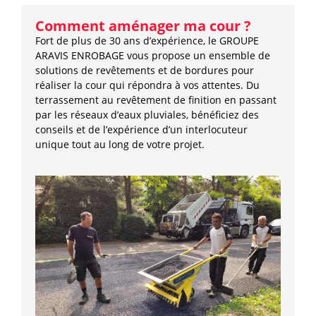
Comment aménager ma cour ?
Fort de plus de 30 ans d’expérience, le GROUPE
ARAVIS ENROBAGE vous propose un ensemble de
solutions de revêtements et de bordures pour
réaliser la cour qui répondra à vos attentes. Du
terrassement au revêtement de finition en passant
par les réseaux d’eaux pluviales, bénéficiez des
conseils et de l’expérience d’un interlocuteur
unique tout au long de votre projet.