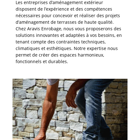
Les entreprises d’aménagement extérieur
disposent de l’expérience et des compétences
nécessaires pour concevoir et réaliser des projets
d’aménagement de terrasses de haute qualité.
Chez Aravis Enrobage, nous vous proposerons des
solutions innovantes et adaptées à vos besoins, en
tenant compte des contraintes techniques,
climatiques et esthétiques. Notre expertise nous
permet de créer des espaces harmonieux,
fonctionnels et durables.